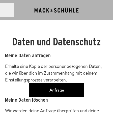
KARRIEREMENÜ
Daten und Datenschutz
Meine Daten anfragen
Erhalte eine Kopie der personenbezogenen Daten,
die wir über dich im Zusammenhang mit deinem
Einstellungsprozess verarbeiten.
Anfrage
Meine Daten löschen
Wir werden deine Anfrage überprüfen und deine