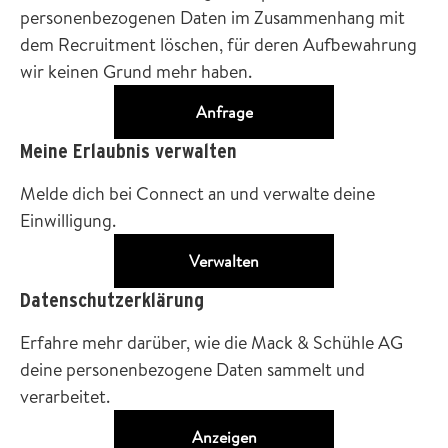
personenbezogenen Daten im Zusammenhang mit
dem Recruitment löschen, für deren Aufbewahrung
wir keinen Grund mehr haben.
Anfrage
Meine Erlaubnis verwalten
Melde dich bei Connect an und verwalte deine
Einwilligung.
Verwalten
Datenschutzerklärung
Erfahre mehr darüber, wie die Mack & Schühle AG
deine personenbezogene Daten sammelt und
verarbeitet.
Anzeigen