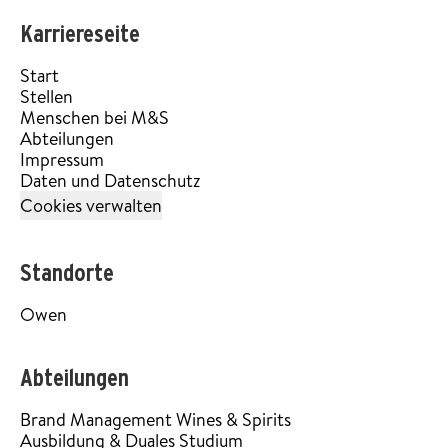
Karriereseite
Start
Stellen
Menschen bei M&S
Abteilungen
Impressum
Daten und Datenschutz
Cookies verwalten
Standorte
Owen
Abteilungen
Brand Management Wines & Spirits
Ausbildung & Duales Studium