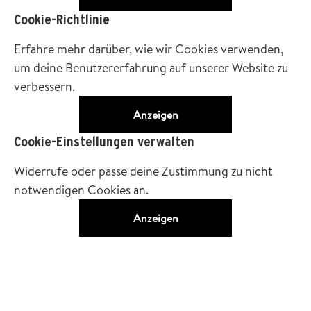
Cookie-Richtlinie
Erfahre mehr darüber, wie wir Cookies verwenden,
um deine Benutzererfahrung auf unserer Website zu
verbessern.
Anzeigen
Cookie-Einstellungen verwalten
Widerrufe oder passe deine Zustimmung zu nicht
notwendigen Cookies an.
Anzeigen